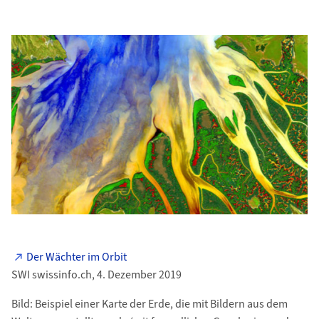
Der Wächter im Orbit
SWI swissinfo.ch, 4. Dezember 2019
Bild: Beispiel einer Karte der Erde, die mit Bildern aus dem