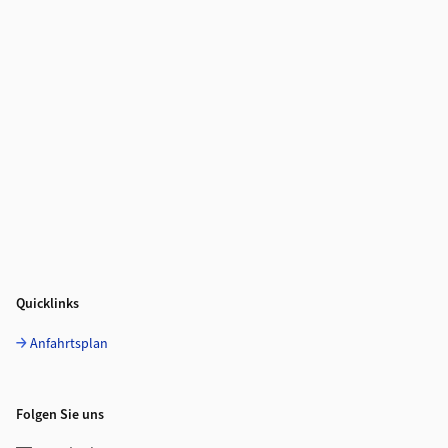
Quicklinks
Anfahrtsplan
Folgen Sie uns