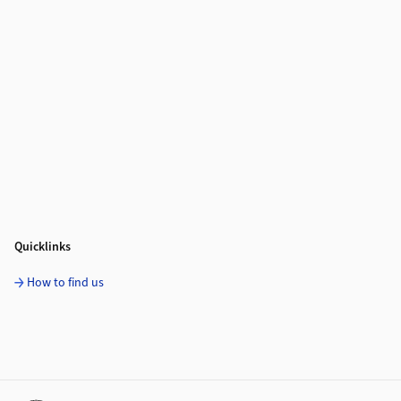
Quicklinks
How to find us