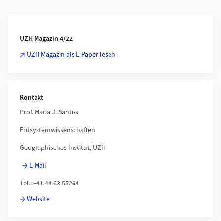
Additional Information
UZH Magazin 4/22
UZH Magazin als E-Paper lesen
Kontakt
Prof. Maria J. Santos
Erdsystemwissenschaften
Geographisches Institut, UZH
E-Mail
Tel.: +41 44 63 55264
Website