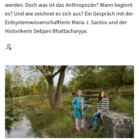
werden. Doch was ist das Anthropozän? Wann beginnt
es? Und wie zeichnet es sich aus? Ein Gespräch mit der
Erd­system­wissenschaftlerin Maria J. Santos und der
Historikerin Debjani Bhattacharyya.
Autor: