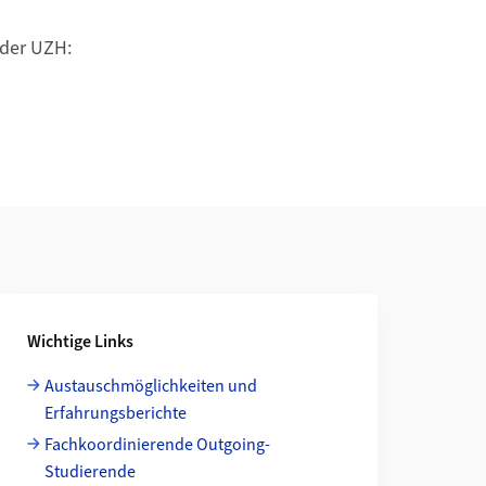
 der UZH:
Wichtige Links
Austauschmöglichkeiten und
Erfahrungsberichte
Fachkoordinierende Outgoing-
Studierende