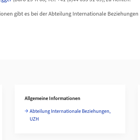
onen gibt es bei der Abteilung Internationale Beziehungen
Allgemeine Informationen
Abteilung Internationale Beziehungen,
UZH