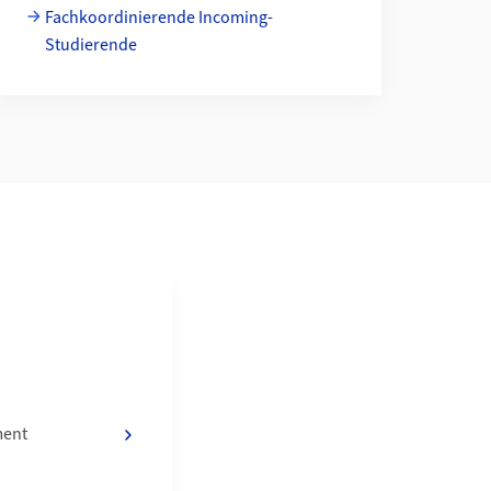
Fachkoordinierende Incoming-
Studierende
ment