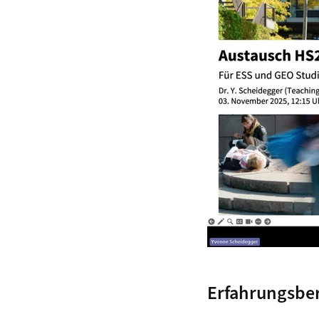
Erfahrungsber